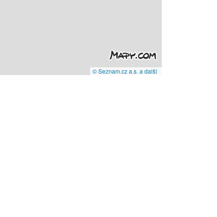
© Seznam.cz a.s. a další