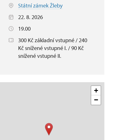
Státní zámek Žleby
22. 8. 2026
19.00
300 Kč základní vstupné / 240
Kč snížené vstupné I. / 90 Kč
snížené vstupné II.
+
−