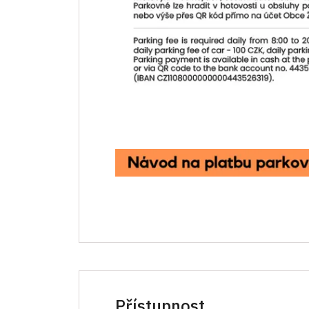
Přístupnost