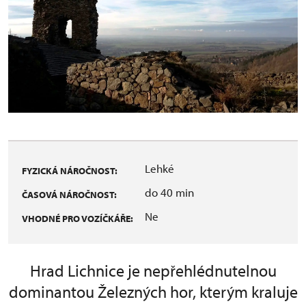
Lehké
FYZICKÁ NÁROČNOST:
do 40 min
ČASOVÁ NÁROČNOST:
Ne
VHODNÉ PRO VOZÍČKÁŘE:
Hrad Lichnice je nepřehlédnutelnou
dominantou Železných hor, kterým kraluje