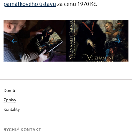
památkového ústavu
za cenu 1970 Kč.
Domů
Zprávy
Kontakty
RYCHLÝ KONTAKT