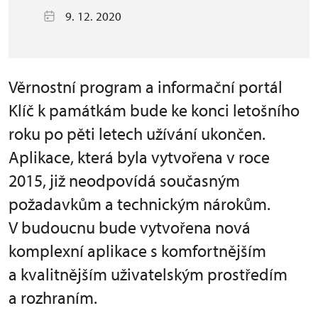
9. 12. 2020
Věrnostní program a informační portál
Klíč k památkám bude ke konci letošního
roku po pěti letech užívání ukončen.
Aplikace, která byla vytvořena v roce
2015, již neodpovídá současným
požadavkům a technickým nárokům.
V budoucnu bude vytvořena nová
komplexní aplikace s komfortnějším
a kvalitnějším uživatelským prostředím
a rozhraním.