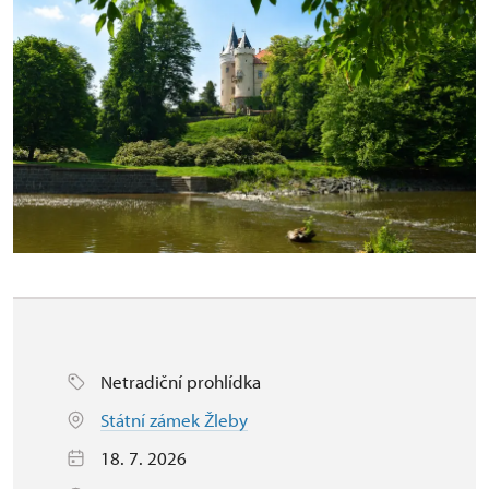
Netradiční prohlídka
Státní zámek Žleby
18. 7. 2026