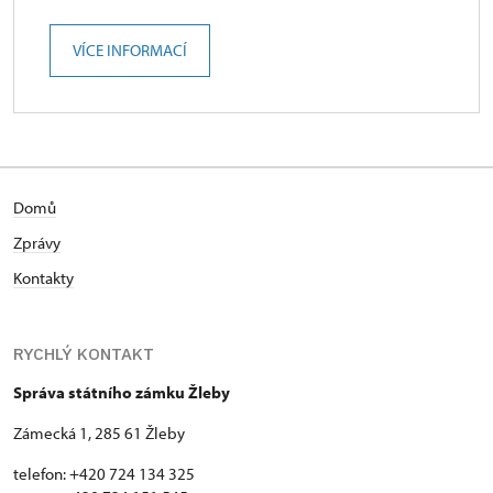
VÍCE INFORMACÍ
Domů
Zprávy
Kontakty
RYCHLÝ KONTAKT
Správa státního zámku Žleby
Zámecká 1, 285 61 Žleby
telefon: +420 724 134 325