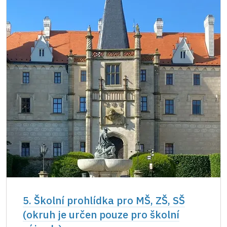
5. Školní prohlídka pro MŠ, ZŠ, SŠ
(okruh je určen pouze pro školní